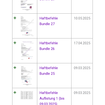
Haftbefehle
10.05.2025
Bundle 27
Haftbefehle
17.04.2025
Bundle 26
Haftbefehle
09.03.2025
Bundle 25
Haftbefehle
09.03.2025
Auflistung 1 (bis
09.03.2025)