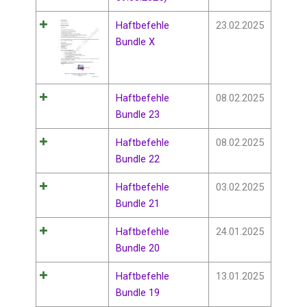
Haftbefehle
23.02.2025
Bundle X
Haftbefehle
08.02.2025
Bundle 23
Haftbefehle
08.02.2025
Bundle 22
Haftbefehle
03.02.2025
Bundle 21
Haftbefehle
24.01.2025
Bundle 20
Haftbefehle
13.01.2025
Bundle 19