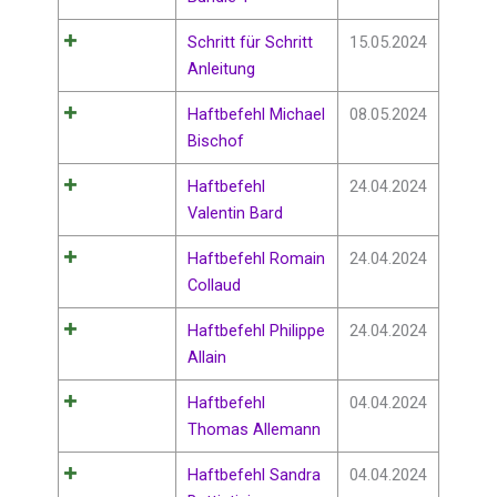
Schritt für Schritt
15.05.2024
Anleitung
Haftbefehl Michael
08.05.2024
Bischof
Haftbefehl
24.04.2024
Valentin Bard
Haftbefehl Romain
24.04.2024
Collaud
Haftbefehl Philippe
24.04.2024
Allain
Haftbefehl
04.04.2024
Thomas Allemann
Haftbefehl Sandra
04.04.2024