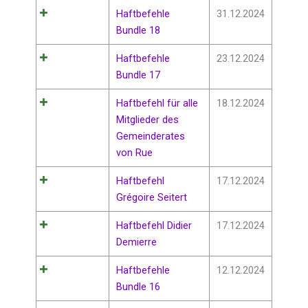
Haftbefehle
31.12.2024
Bundle 18
Haftbefehle
23.12.2024
Bundle 17
Haftbefehl für alle
18.12.2024
Mitglieder des
Gemeinderates
von Rue
Haftbefehl
17.12.2024
Grégoire Seitert
Haftbefehl Didier
17.12.2024
Demierre
Haftbefehle
12.12.2024
Bundle 16