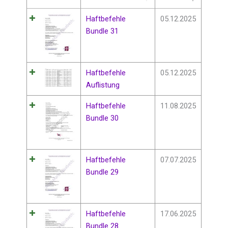
Haftbefehle
05.12.2025
Bundle 31
Haftbefehle
05.12.2025
Auflistung
Haftbefehle
11.08.2025
Bundle 30
Haftbefehle
07.07.2025
Bundle 29
Haftbefehle
17.06.2025
Bundle 28