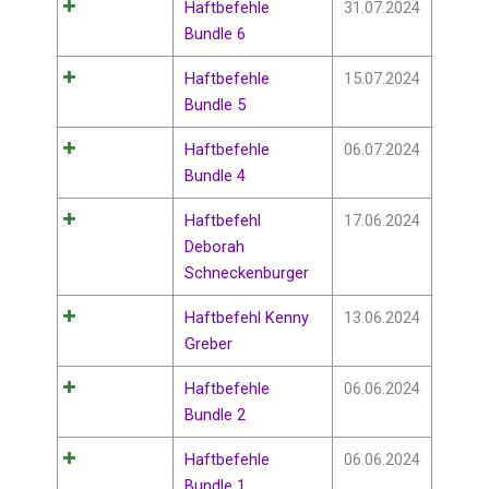
Haftbefehle
31.07.2024
Bundle 6
Haftbefehle
15.07.2024
Bundle 5
Haftbefehle
06.07.2024
Bundle 4
Haftbefehl
17.06.2024
Deborah
Schneckenburger
Haftbefehl Kenny
13.06.2024
Greber
Haftbefehle
06.06.2024
Bundle 2
Haftbefehle
06.06.2024
Bundle 1