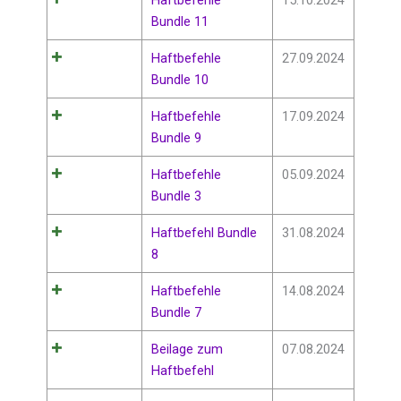
Bundle 11
Haftbefehle
27.09.2024
Bundle 10
Haftbefehle
17.09.2024
Bundle 9
Haftbefehle
05.09.2024
Bundle 3
Haftbefehl Bundle
31.08.2024
8
Haftbefehle
14.08.2024
Bundle 7
Beilage zum
07.08.2024
Haftbefehl