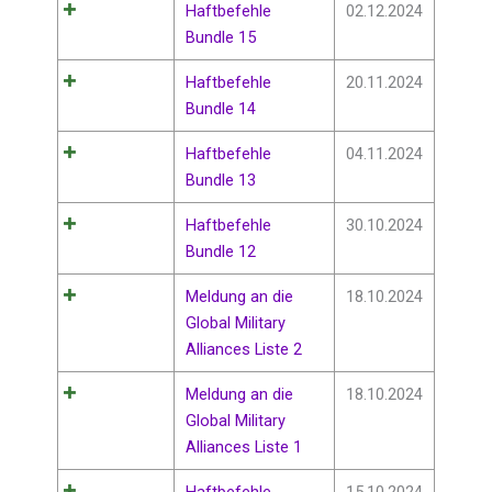
Haftbefehle
02.12.2024
Bundle 15
Haftbefehle
20.11.2024
Bundle 14
Haftbefehle
04.11.2024
Bundle 13
Haftbefehle
30.10.2024
Bundle 12
Meldung an die
18.10.2024
Global Military
Alliances Liste 2
Meldung an die
18.10.2024
Global Military
Alliances Liste 1
Haftbefehle
15.10.2024