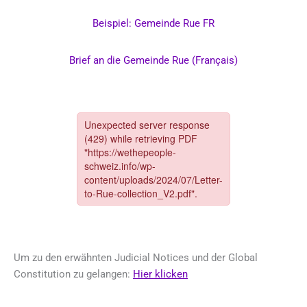
Beispiel: Gemeinde Rue FR
Brief an die Gemeinde Rue (Français)
Um zu den erwähnten Judicial Notices und der Global
Constitution zu gelangen:
Hier klicken