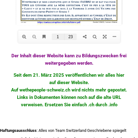
Der Inhalt dieser Website kann zu Bildungszwecken frei
weitergegeben werden.
Seit dem 21. März 2025 veröffentlichen wir alles hier
auf dieser Website.
Auf wethepeople-schweiz.ch wird nichts mehr
gepostet
.
Links in Dokumenten können noch auf die alte URL
verweisen. Ersetzen Sie einfach .ch durch .info
Haftungsausschluss
: Alles von Team Switzerland Geschriebene spiegelt