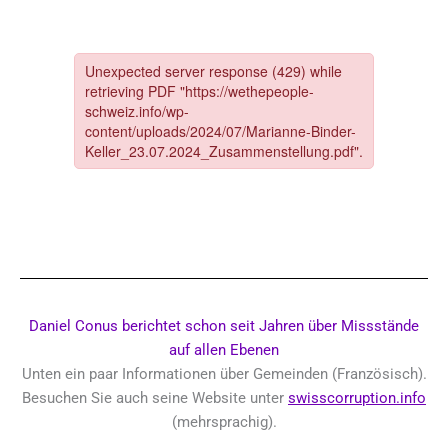
Daniel Conus berichtet schon seit Jahren über Missstände
auf allen Ebenen
Unten ein paar Informationen über Gemeinden (Französisch).
Besuchen Sie auch seine Website unter
swisscorruption.info
(mehrsprachig).