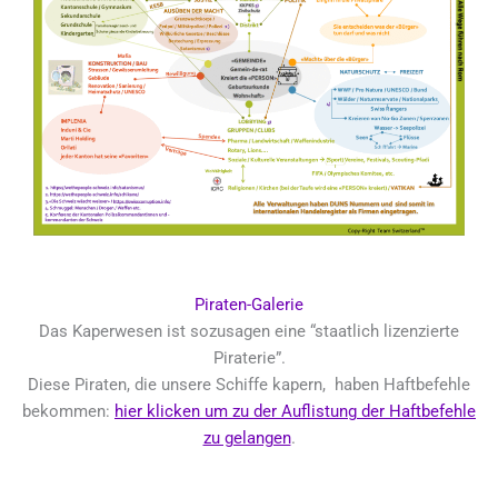
Piraten-Galerie
Das Kaperwesen ist sozusagen eine “staatlich lizenzierte
Piraterie”.
Diese Piraten, die unsere Schiffe kapern, haben Haftbefehle
bekommen:
hier klicken um zu der Auflistung der Haftbefehle
zu gelangen
.