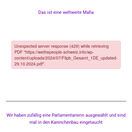
Das ist eine weltweite Mafia
Wir haben zufällig eine Parlamentarierin ausgewählt und sind
mal in den Kaninchenbau eingetaucht