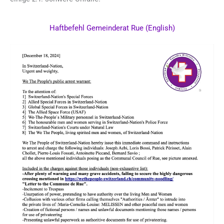
Haftbefehl Gemeinderat Rue (English)