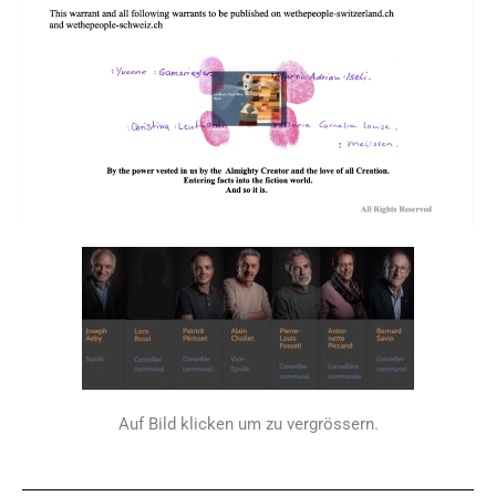
Auf Bild klicken um zu vergrössern.