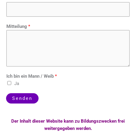
Mitteilung
*
Ich bin ein Mann / Weib
*
Ja
Senden
Der Inhalt dieser Website kann zu Bildungszwecken frei
weitergegeben werden.