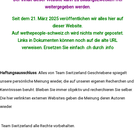
weitergegeben werden.
Seit dem 21. März 2025 veröffentlichen wir alles hier auf
dieser Website.
Auf wethepeople-schweiz.ch wird nichts mehr
gepostet
.
Links in Dokumenten können noch auf die alte URL
verweisen. Ersetzen Sie einfach .ch durch .info
Haftungsausschluss
: Alles von Team Switzerland Geschriebene spiegelt
unsere persönliche Meinung wieder, die auf unseren eigenen Recherchen und
Kenntnissen beruht. Bleiben Sie immer objektiv und recherchieren Sie selber.
Die hier verlinkten externen Websites geben die Meinung deren Autoren
wieder.
Team Switzerland alle Rechte vorbehalten.