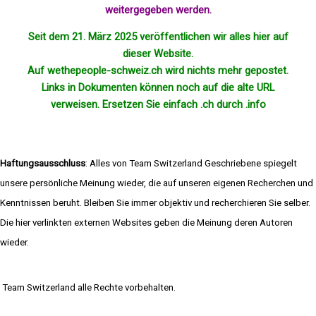
weitergegeben werden.
Seit dem 21. März 2025 veröffentlichen wir alles hier auf
dieser Website.
Auf wethepeople-schweiz.ch wird nichts mehr
gepostet
.
Links in Dokumenten können noch auf die alte URL
verweisen. Ersetzen Sie einfach .ch durch .info
Haftungsausschluss
: Alles von Team Switzerland Geschriebene spiegelt
unsere persönliche Meinung wieder, die auf unseren eigenen Recherchen und
Kenntnissen beruht. Bleiben Sie immer objektiv und recherchieren Sie selber.
Die hier verlinkten externen Websites geben die Meinung deren Autoren
wieder.
Team Switzerland alle Rechte vorbehalten.