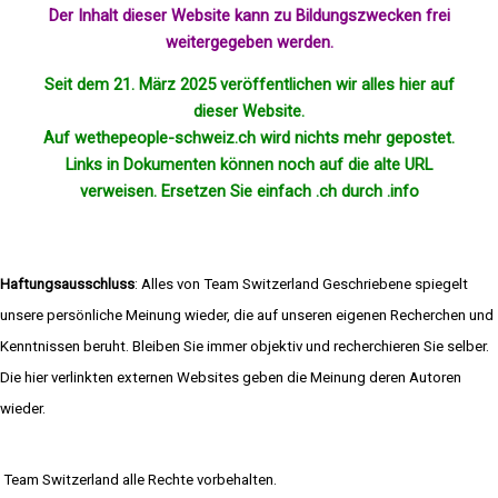
Der Inhalt dieser Website kann zu Bildungszwecken frei
weitergegeben werden.
Seit dem 21. März 2025 veröffentlichen wir alles hier auf
dieser Website.
Auf wethepeople-schweiz.ch wird nichts mehr
gepostet
.
Links in Dokumenten können noch auf die alte URL
verweisen. Ersetzen Sie einfach .ch durch .info
Haftungsausschluss
: Alles von Team Switzerland Geschriebene spiegelt
unsere persönliche Meinung wieder, die auf unseren eigenen Recherchen und
Kenntnissen beruht. Bleiben Sie immer objektiv und recherchieren Sie selber.
Die hier verlinkten externen Websites geben die Meinung deren Autoren
wieder.
Team Switzerland alle Rechte vorbehalten.