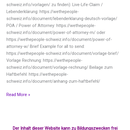
schweiz.info/vorlagen/ zu finden): Live-Life-Claim /
Lebenderklärung: https://wethepeople-
schweiz.info/document/lebenderklarung-deutsch-vorlage/
POA / Power of Attorney: https://wethepeople-
schweiz.info/document/power-of-attorney-m/ oder
https://wethepeople-schweiz.info/document/power-of-
attorney-w/ Brief Example for all to send:
https://wethepeople-schweiz.info/document/vorlage-brief/
Vorlage Rechnung: https://wethepeople-
schweiz.info/document/vorlage-rechnung/ Beilage zum
Haftbefehl: https://wethepeople-
schweiz.info/document/anhang-zum-haftbefehl/
Read More »
Der Inhalt dieser Website kann zu Bildungszwecken frei