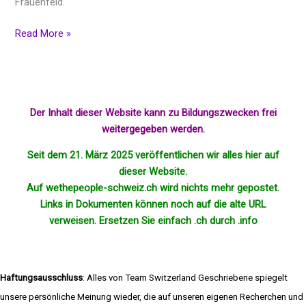
Frauenfeld.
Read More »
Der Inhalt dieser Website kann zu Bildungszwecken frei
weitergegeben werden.
Seit dem 21. März 2025 veröffentlichen wir alles hier auf
dieser Website.
Auf wethepeople-schweiz.ch wird nichts mehr
gepostet
.
Links in Dokumenten können noch auf die alte URL
verweisen. Ersetzen Sie einfach .ch durch .info
Haftungsausschluss
: Alles von Team Switzerland Geschriebene spiegelt
unsere persönliche Meinung wieder, die auf unseren eigenen Recherchen und