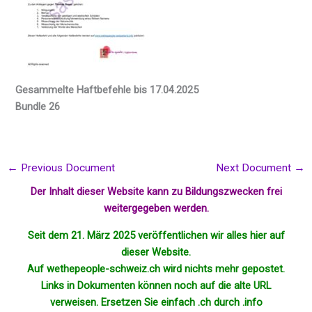
Gesammelte Haftbefehle bis 17.04.2025
Bundle 26
←
Previous Document
Next Document
→
Der Inhalt dieser Website kann zu Bildungszwecken frei
weitergegeben werden.
Seit dem 21. März 2025 veröffentlichen wir alles hier auf
dieser Website.
Auf wethepeople-schweiz.ch wird nichts mehr
gepostet
.
Links in Dokumenten können noch auf die alte URL
verweisen. Ersetzen Sie einfach .ch durch .info