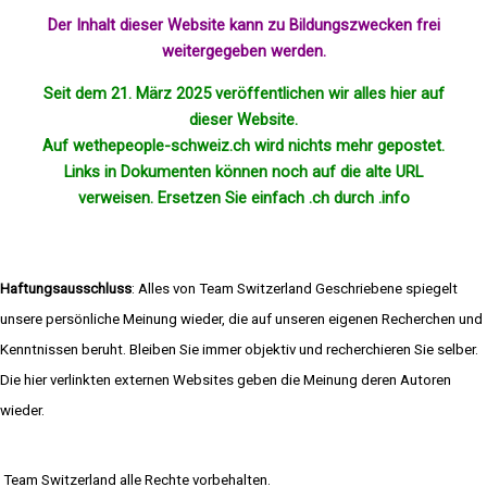
Der Inhalt dieser Website kann zu Bildungszwecken frei
weitergegeben werden.
Seit dem 21. März 2025 veröffentlichen wir alles hier auf
dieser Website.
Auf wethepeople-schweiz.ch wird nichts mehr
gepostet
.
Links in Dokumenten können noch auf die alte URL
verweisen. Ersetzen Sie einfach .ch durch .info
Haftungsausschluss
: Alles von Team Switzerland Geschriebene spiegelt
unsere persönliche Meinung wieder, die auf unseren eigenen Recherchen und
Kenntnissen beruht. Bleiben Sie immer objektiv und recherchieren Sie selber.
Die hier verlinkten externen Websites geben die Meinung deren Autoren
wieder.
Team Switzerland alle Rechte vorbehalten.