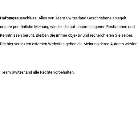
Haftungsausschluss
: Alles von Team Switzerland Geschriebene spiegelt
unsere persönliche Meinung wieder, die auf unseren eigenen Recherchen und
Kenntnissen beruht. Bleiben Sie immer objektiv und recherchieren Sie selber.
Die hier verlinkten externen Websites geben die Meinung deren Autoren wieder.
Team Switzerland alle Rechte vorbehalten.