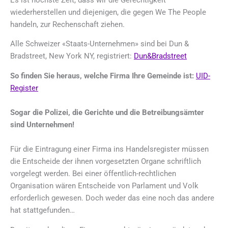
wiederherstellen und diejenigen, die gegen We The People
handeln, zur Rechenschaft ziehen.
Alle Schweizer «Staats-Unternehmen» sind bei Dun &
Bradstreet, New York NY, registriert:
Dun&Bradstreet
So finden Sie heraus, welche Firma Ihre Gemeinde ist:
UID-
Register
Sogar die Polizei, die Gerichte und die Betreibungsämter
sind Unternehmen!
Für die Eintragung einer Firma ins Handelsregister müssen
die Entscheide der ihnen vorgesetzten Organe schriftlich
vorgelegt werden. Bei einer öffentlich-rechtlichen
Organisation wären Entscheide von Parlament und Volk
erforderlich gewesen. Doch weder das eine noch das andere
hat stattgefunden…