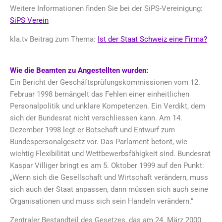
Weitere Informationen finden Sie bei der SiPS-Vereinigung:
SiPS Verein
kla.tv Beitrag zum Thema:
Ist der Staat Schweiz eine Firma?
Wie die Beamten zu Angestellten wurden:
Ein Bericht der Geschäftsprüfungskommissionen vom 12.
Februar 1998 bemängelt das Fehlen einer einheitlichen
Personalpolitik und unklare Kompetenzen. Ein Verdikt, dem
sich der Bundesrat nicht verschliessen kann. Am 14.
Dezember 1998 legt er Botschaft und Entwurf zum
Bundespersonalgesetz vor. Das Parlament betont, wie
wichtig Flexibilität und Wettbewerbsfähigkeit sind. Bundesrat
Kaspar Villiger bringt es am 5. Oktober 1999 auf den Punkt:
„Wenn sich die Gesellschaft und Wirtschaft verändern, muss
sich auch der Staat anpassen, dann müssen sich auch seine
Organisationen und muss sich sein Handeln verändern.”
Zentraler Bestandteil des Gesetzes, das am 24. März 2000