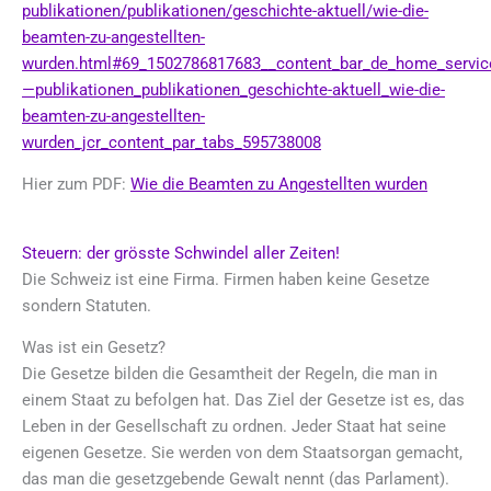
publikationen/publikationen/geschichte-aktuell/wie-die-
beamten-zu-angestellten-
wurden.html#69_1502786817683__content_bar_de_home_servic
—publikationen_publikationen_geschichte-aktuell_wie-die-
beamten-zu-angestellten-
wurden_jcr_content_par_tabs_595738008
Hier zum PDF:
Wie die Beamten zu Angestellten wurden
Steuern: der grösste Schwindel aller Zeiten!
Die Schweiz ist eine Firma. Firmen haben keine Gesetze
sondern Statuten.
Was ist ein Gesetz?
Die Gesetze bilden die Gesamtheit der Regeln, die man in
einem Staat zu befolgen hat. Das Ziel der Gesetze ist es, das
Leben in der Gesellschaft zu ordnen. Jeder Staat hat seine
eigenen Gesetze. Sie werden von dem Staatsorgan gemacht,
das man die gesetzgebende Gewalt nennt (das Parlament).