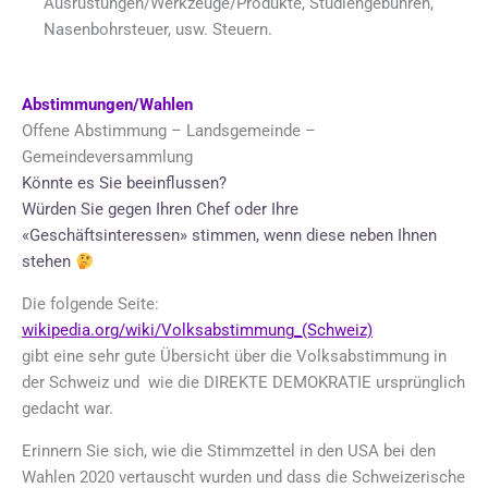
Ausrüstungen/Werkzeuge/Produkte, Studiengebühren,
Nasenbohrsteuer, usw. Steuern.
Abstimmungen/Wahlen
Offene Abstimmung – Landsgemeinde –
Gemeindeversammlung
Könnte es Sie beeinflussen?
Würden Sie gegen Ihren Chef oder Ihre
«Geschäftsinteressen» stimmen, wenn diese neben Ihnen
stehen
Die folgende Seite:
wikipedia.org/wiki/Volksabstimmung_(Schweiz)
gibt eine sehr gute Übersicht über die Volksabstimmung in
der Schweiz und wie die DIREKTE DEMOKRATIE ursprünglich
gedacht war.
Erinnern Sie sich, wie die Stimmzettel in den USA bei den
Wahlen 2020 vertauscht wurden und dass die Schweizerische