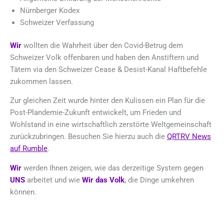
Nürnberger Kodex
Schweizer Verfassung
Wir
wollten die Wahrheit über den Covid-Betrug dem
Schweizer Volk offenbaren und haben den Anstiftern und
Tätern via den Schweizer Cease & Desist-Kanal Haftbefehle
zukommen lassen.
Zur gleichen Zeit wurde hinter den Kulissen ein Plan für die
Post-Plandemie-Zukunft entwickelt, um Frieden und
Wohlstand in eine wirtschaftlich zerstörte Weltgemeinschaft
zurückzubringen. Besuchen Sie hierzu auch die
QRTRV News
auf Rumble
.
Wir
werden Ihnen zeigen, wie das derzeitige System gegen
UNS
arbeitet und wie
Wir das Volk
, die Dinge umkehren
können.