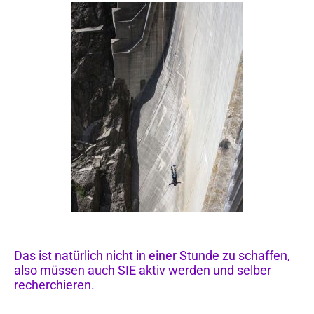
Das ist natürlich nicht in einer Stunde zu schaffen,
also müssen auch SIE aktiv werden und selber
recherchieren.