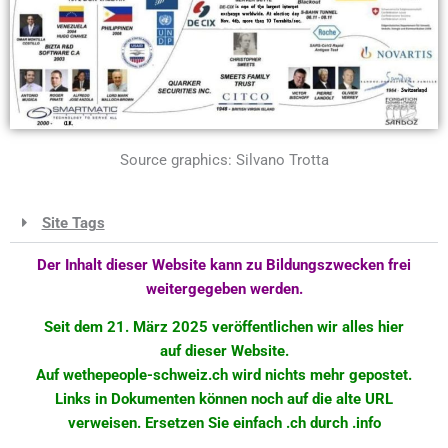
Source graphics: Silvano Trotta
Site Tags
Der Inhalt dieser Website kann zu Bildungszwecken frei
weitergegeben werden.
Seit dem 21. März 2025 veröffentlichen wir alles hier
auf dieser Website.
Auf wethepeople-schweiz.ch wird nichts mehr
gepostet
.
Links in Dokumenten können noch auf die alte URL
verweisen. Ersetzen Sie einfach .ch durch .info