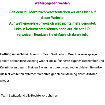
weitergegeben werden.
Seit dem 21. März 2025 veröffentlichen wir alles hier auf
dieser Website.
Auf wethepeople-schweiz.ch wird nichts mehr
gepostet
.
Links in Dokumenten können noch auf die alte URL
verweisen. Ersetzen Sie einfach .ch durch .info
Haftungsausschluss
: Alles von Team Switzerland Geschriebene spiegelt
unsere persönliche Meinung wieder, die auf unseren eigenen Recherchen und
Kenntnissen beruht. Bleiben Sie immer objektiv und recherchieren Sie selber.
Die hier verlinkten externen Websites geben die Meinung deren Autoren
wieder.
Team Switzerland alle Rechte vorbehalten.