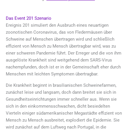
Das Event 201 Szenario
Ereignis 201 simuliert den Ausbruch eines neuartigen
zoonotischen Coronavirus, das von Fledermäusen über
Schweine auf Menschen übertragen wird und schließlich
effizient von Mensch zu Mensch übertragbar wird, was zu
einer schweren Pandemie führt. Der Erreger und die von ihm
ausgelöste Krankheit sind weitgehend dem SARS-Virus
nachempfunden, doch ist er in der Gemeinschaft eher durch
Menschen mit leichten Symptomen übertragbar.
Die Krankheit beginnt in brasilianischen Schweinefarmen,
zunächst leise und langsam, doch dann breitet sie sich in
Gesundheitseinrichtungen immer schneller aus. Wenn sie
sich in den einkommensschwachen, dicht besiedelten
Vierteln einiger südamerikanischer Megastädte effizient von
Mensch zu Mensch ausbreitet, explodiert die Epidemie. Sie
wird zunächst auf dem Luftweg nach Portugal, in die