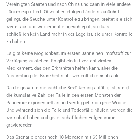
Vereinigten Staaten und nach China und dann in viele andere
Länder exportiert. Obwohl es einigen Ländern zunächst
gelingt, die Seuche unter Kontrolle zu bringen, breitet sie sich
weiter aus und wird erneut eingeschleppt, so dass
schließlich kein Land mehr in der Lage ist, sie unter Kontrolle
zu halten.
Es gibt keine Möglichkeit, im ersten Jahr einen Impfstoff zur
Verfügung zu stellen. Es gibt ein fiktives antivirales
Medikament, das den Erkrankten helfen kann, aber die
Ausbreitung der Krankheit nicht wesentlich einschränkt.
Da die gesamte menschliche Bevölkerung anfällig ist, steigt
die kumulative Zahl der Fälle in den ersten Monaten der
Pandemie exponentiell an und verdoppelt sich jede Woche.
Und während sich die Fälle und Todesfälle häufen, werden die
wirtschaftlichen und gesellschaftlichen Folgen immer
gravierender.
Das Szenario endet nach 18 Monaten mit 65 Millionen