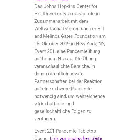
Das Johns Hopkins Center for
Health Security veranstaltete in
Zusammenarbeit mit dem
Weltwirtschaftsforum und der Bill
and Melinda Gates Foundation am
18. Oktober 2019 in New York, NY,
Event 201, eine Pandemieübung
auf hohem Niveau. Die Übung
veranschaulichte Bereiche, in
denen öffentlich-private
Partnerschaften bei der Reaktion
auf eine schwere Pandemie
notwendig sind, um weitreichende
wirtschaftliche und
gesellschaftliche Folgen zu
verringern.
Event 201 Pandemie Tabletop-
Übung:
Link zur Englischen Seite