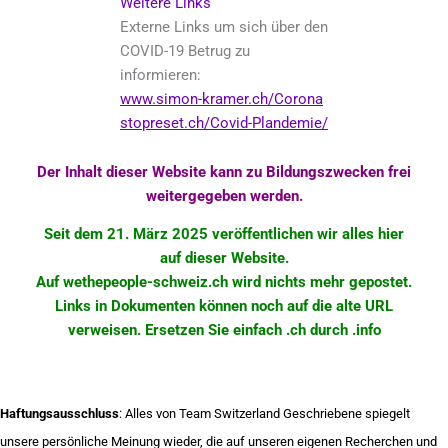
Weitere Links
Externe Links um sich über den
COVID-19 Betrug zu
informieren:
www.simon-kramer.ch/Corona
stopreset.ch/Covid-Plandemie/
Der Inhalt dieser Website kann zu Bildungszwecken frei
weitergegeben werden.
Seit dem 21. März 2025 veröffentlichen wir alles hier
auf dieser Website.
Auf wethepeople-schweiz.ch wird nichts mehr
gepostet
.
Links in Dokumenten können noch auf die alte URL
verweisen. Ersetzen Sie einfach .ch durch .info
Haftungsausschluss
: Alles von Team Switzerland Geschriebene spiegelt
unsere persönliche Meinung wieder, die auf unseren eigenen Recherchen und