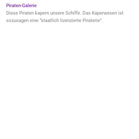
Piraten-Galerie
Diese Piraten kapern unsere Schiffe. Das Kaperwesen ist
sozusagen eine “staatlich lizenzierte Piraterie”.