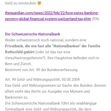
Geld zu verstecken
theguardian.com/news/2022/feb/22/how-swiss-banking-
secrecy-global-financial-system-switzerland-tax-elite
(EN)
Die Schweizerische Nationalbank
Weder schweizerisch noch national, sondern eine
Privatbank, die wie fast alle “Nationalbanken” der Familie
Rothschild gehört
(oder ist das nur eine
Verschwörungstheorie?). Ihre Hauptsitze befinden sich in
Bern und Zürich.
Bestimmt von Art. 99 der Bundesverfassung.
Art. 99 Geld- und Währungspolitik, 05.05.2004
Das Geld- und Währungswesen ist Sache des Bundes; diesem
allein steht das Recht zur Ausgabe von Münzen und
Banknoten zu.
Die Schweizerische Nationalbank führt als unabhängige
Zentralbank eine Geld- und Währungspolitik, die dem