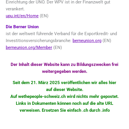
Einrichtung der UNO. Der WPV ist in der Finanzwelt gut
verankert.
upu.int/en/Home
(EN)
Die Berner Union
ist der weltweit führende Verband für die Exportkredit- und
Investitionsversicherungsbranche:
berneunion.org
(EN)
berneunion.org/Member
(EN)
Der Inhalt dieser Website kann zu Bildungszwecken frei
weitergegeben werden.
Seit dem 21. März 2025 veröffentlichen wir alles hier
auf dieser Website.
Auf wethepeople-schweiz.ch wird nichts mehr
gepostet
.
Links in Dokumenten können noch auf die alte URL
verweisen. Ersetzen Sie einfach .ch durch .info