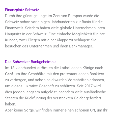
Finanzplatz Schweiz
Durch ihre günstige Lage im Zentrum Europas wurde die
Schweiz schon vor einigen Jahrhunderten zur Basis für die
Finanzwelt. Seitdem haben viele globale Unternehmen ihren
Hauptsitz in der Schweiz. Eine einfache Möglichkeit für ihre
Kunden, zwei Fliegen mit einer Klappe zu schlagen: Sie
besuchen das Unternehmen und ihren Bankmanager…
Das Schweizer Bankgeheimnis
Im 18. Jahrhundert strömten die katholischen Könige nach
Genf
, um ihre Geschäfte mit den protestantischen Bankiers
zu verbergen, und schon bald wurden Vorschriften erlassen,
um dieses lukrative Geschäft zu schützen. Seit 2017 wird
dies jedoch langsam aufgelöst, nachdem viele ausländische
Staaten die Rückführung der versteckten Gelder gefordert
haben.
Aber keine Sorge, wir finden immer einen schönen Ort, um Ihr