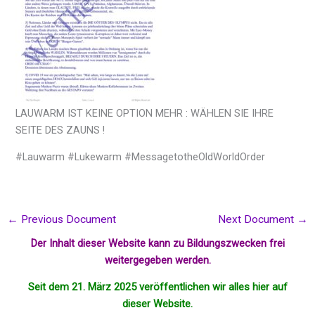
LAUWARM IST KEINE OPTION MEHR : WÄHLEN SIE IHRE
SEITE DES ZAUNS !
#Lauwarm #Lukewarm #MessagetotheOldWorldOrder
←
Previous Document
Next Document
→
Der Inhalt dieser Website kann zu Bildungszwecken frei
weitergegeben werden.
Seit dem 21. März 2025 veröffentlichen wir alles hier auf
dieser Website.