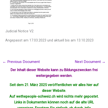
Judicial Notice V2
Angepasst am 17.03.2023 und aktuell bis am 13.10.2023
←
Previous Document
Next Document
→
Der Inhalt dieser Website kann zu Bildungszwecken frei
weitergegeben werden.
Seit dem 21. März 2025 veröffentlichen wir alles hier auf
dieser Website.
Auf wethepeople-schweiz.ch wird nichts mehr
gepostet
.
Links in Dokumenten können noch auf die alte URL