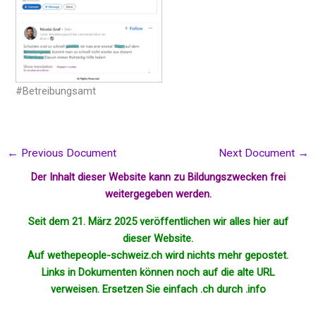
#Betreibungsamt
←
Previous Document
Next Document
→
Der Inhalt dieser Website kann zu Bildungszwecken frei
weitergegeben werden.
Seit dem 21. März 2025 veröffentlichen wir alles hier auf
dieser Website.
Auf wethepeople-schweiz.ch wird nichts mehr
gepostet
.
Links in Dokumenten können noch auf die alte URL
verweisen. Ersetzen Sie einfach .ch durch .info