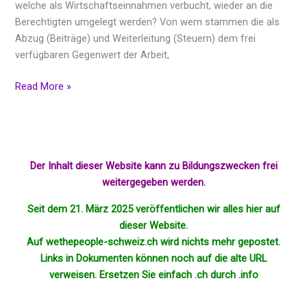
welche als Wirtschaftseinnahmen verbucht, wieder an die
Berechtigten umgelegt werden? Von wem stammen die als
Abzug (Beiträge) und Weiterleitung (Steuern) dem frei
verfügbaren Gegenwert der Arbeit,
Read More »
Der Inhalt dieser Website kann zu Bildungszwecken frei
weitergegeben werden.
Seit dem 21. März 2025 veröffentlichen wir alles hier auf
dieser Website.
Auf wethepeople-schweiz.ch wird nichts mehr
gepostet
.
Links in Dokumenten können noch auf die alte URL
verweisen. Ersetzen Sie einfach .ch durch .info