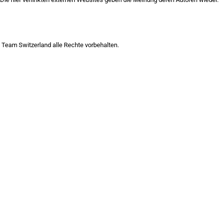
Team Switzerland alle Rechte vorbehalten.