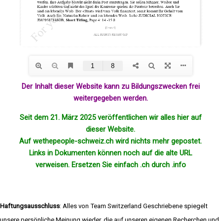
Der Inhalt dieser Website kann zu Bildungszwecken frei
weitergegeben werden.
Seit dem 21. März 2025 veröffentlichen wir alles hier auf
dieser Website.
Auf wethepeople-schweiz.ch wird nichts mehr
gepostet
.
Links in Dokumenten können noch auf die alte URL
verweisen. Ersetzen Sie einfach .ch durch .info
Haftungsausschluss
: Alles von Team Switzerland Geschriebene spiegelt
unsere persönliche Meinung wieder, die auf unseren eigenen Recherchen und