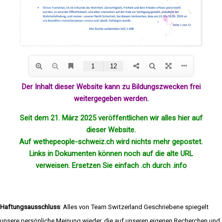
Der Inhalt dieser Website kann zu Bildungszwecken frei
weitergegeben werden.
Seit dem 21. März 2025 veröffentlichen wir alles hier auf
dieser Website.
Auf wethepeople-schweiz.ch wird nichts mehr
gepostet
.
Links in Dokumenten können noch auf die alte URL
verweisen. Ersetzen Sie einfach .ch durch .info
Haftungsausschluss
: Alles von Team Switzerland Geschriebene spiegelt
unsere persönliche Meinung wieder, die auf unseren eigenen Recherchen und