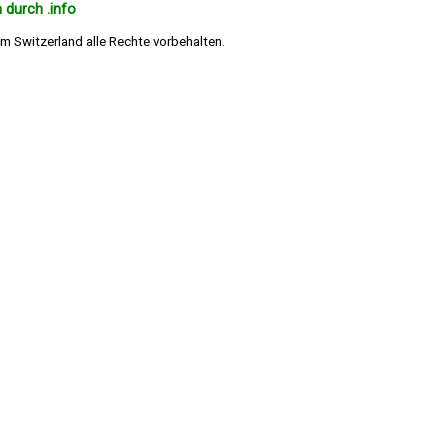
 durch .info
m Switzerland alle Rechte vorbehalten.