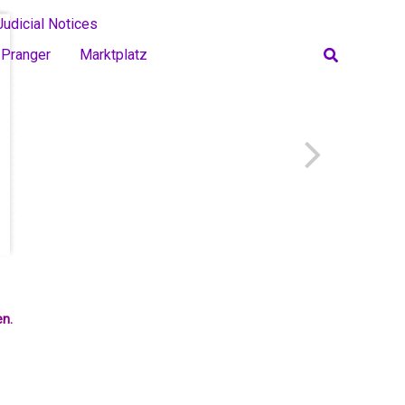
Judicial Notices
Search
Pranger
Marktplatz
en.