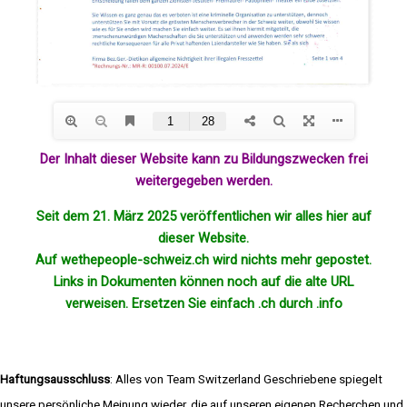
Der Inhalt dieser Website kann zu Bildungszwecken frei
weitergegeben werden.
Seit dem 21. März 2025 veröffentlichen wir alles hier auf
dieser Website.
Auf wethepeople-schweiz.ch wird nichts mehr
gepostet
.
Links in Dokumenten können noch auf die alte URL
verweisen. Ersetzen Sie einfach .ch durch .info
Haftungsausschluss
: Alles von Team Switzerland Geschriebene spiegelt
unsere persönliche Meinung wieder, die auf unseren eigenen Recherchen und