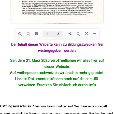
Der Inhalt dieser Website kann zu Bildungszwecken frei
weitergegeben werden.
Seit dem 21. März 2025 veröffentlichen wir alles hier auf
dieser Website.
Auf wethepeople-schweiz.ch wird nichts mehr
gepostet
.
Links in Dokumenten können noch auf die alte URL
verweisen. Ersetzen Sie einfach .ch durch .info
Haftungsausschluss
: Alles von Team Switzerland Geschriebene spiegelt
unsere persönliche Meinung wieder, die auf unseren eigenen Recherchen und