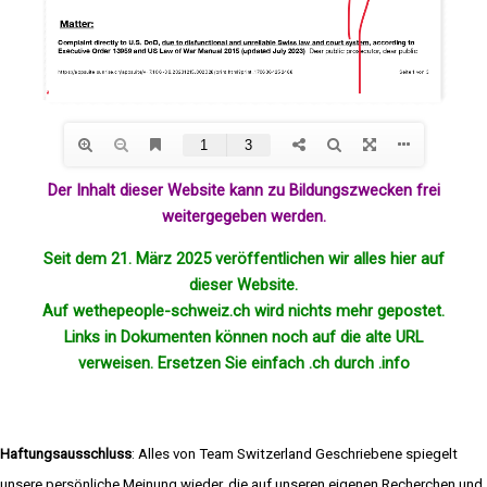
Der Inhalt dieser Website kann zu Bildungszwecken frei
weitergegeben werden.
Seit dem 21. März 2025 veröffentlichen wir alles hier auf
dieser Website.
Auf wethepeople-schweiz.ch wird nichts mehr
gepostet
.
Links in Dokumenten können noch auf die alte URL
verweisen. Ersetzen Sie einfach .ch durch .info
Haftungsausschluss
: Alles von Team Switzerland Geschriebene spiegelt
unsere persönliche Meinung wieder, die auf unseren eigenen Recherchen und