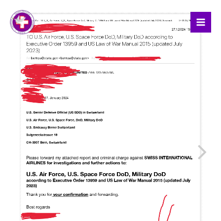
Skip
to
content