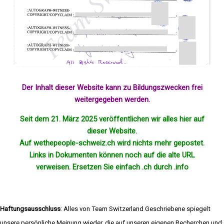
Der Inhalt dieser Website kann zu Bildungszwecken frei
weitergegeben werden.
Seit dem 21. März 2025 veröffentlichen wir alles hier auf
dieser Website.
Auf wethepeople-schweiz.ch wird nichts mehr
gepostet
.
Links in Dokumenten können noch auf die alte URL
verweisen. Ersetzen Sie einfach .ch durch .info
Haftungsausschluss
: Alles von Team Switzerland Geschriebene spiegelt
unsere persönliche Meinung wieder, die auf unseren eigenen Recherchen und