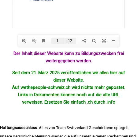
Der Inhalt dieser Website kann zu Bildungszwecken frei
weitergegeben werden.
Seit dem 21. März 2025 veröffentlichen wir alles hier auf
dieser Website.
Auf wethepeople-schweiz.ch wird nichts mehr
gepostet
.
Links in Dokumenten können noch auf die alte URL
verweisen. Ersetzen Sie einfach .ch durch .info
Haftungsausschluss
: Alles von Team Switzerland Geschriebene spiegelt
unsere persönliche Meinung wieder, die auf unseren eigenen Recherchen und