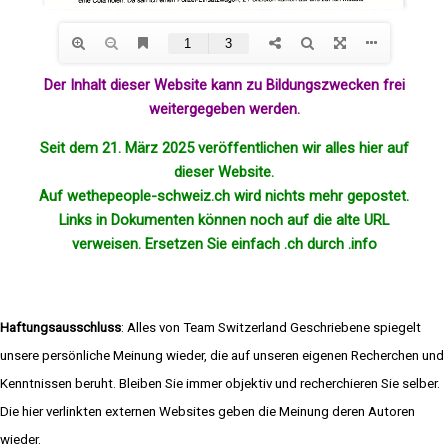
Der Inhalt dieser Website kann zu Bildungszwecken frei
weitergegeben werden.
Seit dem 21. März 2025 veröffentlichen wir alles hier auf
dieser Website.
Auf wethepeople-schweiz.ch wird nichts mehr
gepostet
.
Links in Dokumenten können noch auf die alte URL
verweisen. Ersetzen Sie einfach .ch durch .info
Haftungsausschluss
: Alles von Team Switzerland Geschriebene spiegelt
unsere persönliche Meinung wieder, die auf unseren eigenen Recherchen und
Kenntnissen beruht. Bleiben Sie immer objektiv und recherchieren Sie selber.
Die hier verlinkten externen Websites geben die Meinung deren Autoren
wieder.