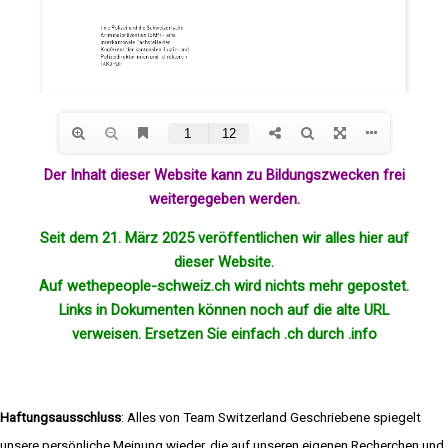
Der Inhalt dieser Website kann zu Bildungszwecken frei
weitergegeben werden.
Seit dem 21. März 2025 veröffentlichen wir alles hier auf
dieser Website.
Auf wethepeople-schweiz.ch wird nichts mehr
gepostet
.
Links in Dokumenten können noch auf die alte URL
verweisen. Ersetzen Sie einfach .ch durch .info
Haftungsausschluss
: Alles von Team Switzerland Geschriebene spiegelt
unsere persönliche Meinung wieder, die auf unseren eigenen Recherchen und