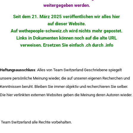
weitergegeben werden.
Seit dem 21. März 2025 veröffentlichen wir alles hier
auf dieser Website.
Auf wethepeople-schweiz.ch wird nichts mehr
gepostet
.
Links in Dokumenten können noch auf die alte URL
verweisen. Ersetzen Sie einfach .ch durch .info
Haftungsausschluss
: Alles von Team Switzerland Geschriebene spiegelt
unsere persönliche Meinung wieder, die auf unseren eigenen Recherchen und
Kenntnissen beruht. Bleiben Sie immer objektiv und recherchieren Sie selber.
Die hier verlinkten externen Websites geben die Meinung deren Autoren wieder.
Team Switzerland alle Rechte vorbehalten.