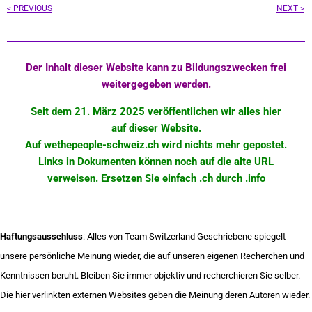
Prev
< PREVIOUS
NEXT >
Der Inhalt dieser Website kann zu Bildungszwecken frei
weitergegeben werden.
Seit dem 21. März 2025 veröffentlichen wir alles hier
auf dieser Website.
Auf wethepeople-schweiz.ch wird nichts mehr
gepostet
.
Links in Dokumenten können noch auf die alte URL
verweisen. Ersetzen Sie einfach .ch durch .info
Haftungsausschluss
: Alles von Team Switzerland Geschriebene spiegelt
unsere persönliche Meinung wieder, die auf unseren eigenen Recherchen und
Kenntnissen beruht. Bleiben Sie immer objektiv und recherchieren Sie selber.
Die hier verlinkten externen Websites geben die Meinung deren Autoren wieder.