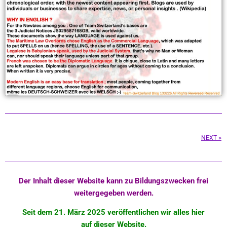
NEXT >
Der Inhalt dieser Website kann zu Bildungszwecken frei
weitergegeben werden.
Seit dem 21. März 2025 veröffentlichen wir alles hier
auf dieser Website.